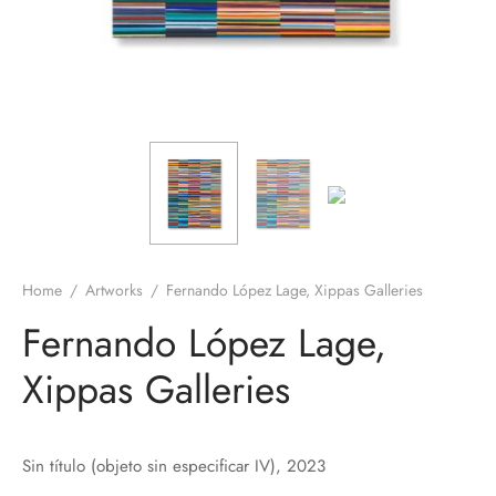
Home
/
Artworks
/
Fernando López Lage, Xippas Galleries
Fernando López Lage,
Xippas Galleries
Sin título (objeto sin especificar IV), 2023