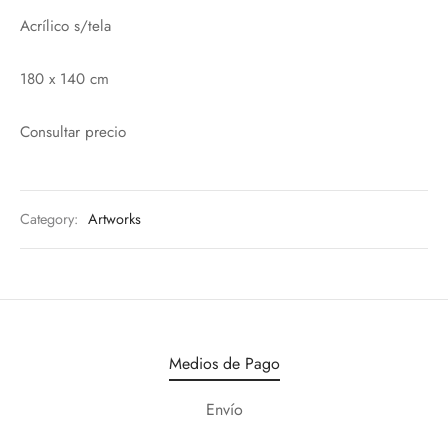
Acrílico s/tela
180 x 140 cm
Consultar precio
Category:
Artworks
Medios de Pago
Envío